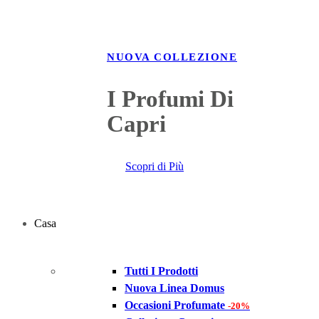
NUOVA COLLEZIONE
I Profumi Di
Capri
Scopri di Più
Casa
Tutti I Prodotti
Nuova Linea Domus
Occasioni Profumate
-20%