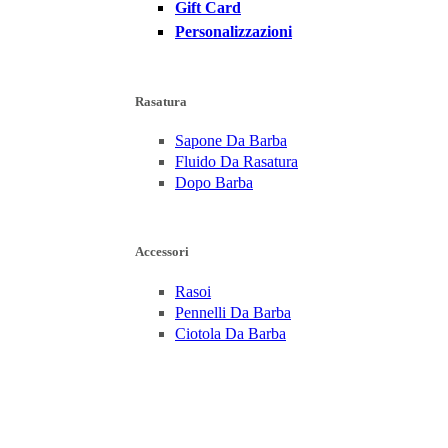
Gift Card
Personalizzazioni
Rasatura
Sapone Da Barba
Fluido Da Rasatura
Dopo Barba
Accessori
Rasoi
Pennelli Da Barba
Ciotola Da Barba