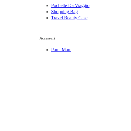
Pochette Da Viaggio
Shopping Bag
Travel Beauty Case
Accessori
Parei Mare