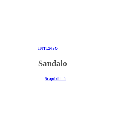
INTENSO
Sandalo
Scopri di Più