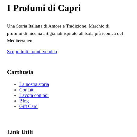
I Profumi di Capri
Una Storia Italiana di Amore e Tradizione. Marchio di
profumi di nicchia artigianali ispirato all'Isola più iconica del
Mediterraneo.
Scopri tutti i punti vendita
Carthusia
La nostra storia
Contatti
Lavora con noi
Blog
Gift Card
Link Utili