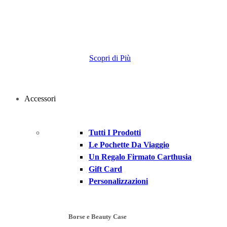
Carthusia
SkinLab
Scopri di Più
Accessori
Tutti I Prodotti
Le Pochette Da Viaggio
Un Regalo Firmato Carthusia
Gift Card
Personalizzazioni
Borse e Beauty Case