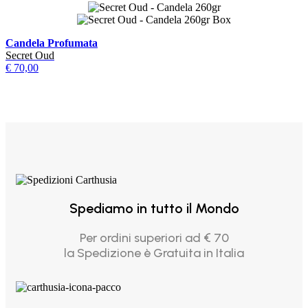
Candela Profumata
Secret Oud
€
70,00
Spediamo in tutto il Mondo
Per ordini superiori ad € 70
la Spedizione è Gratuita in Italia