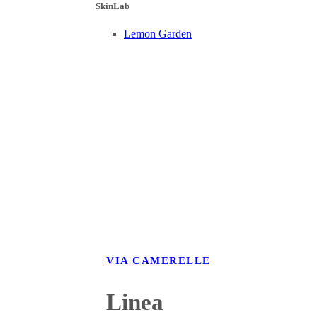
SkinLab
Lemon Garden
VIA CAMERELLE
Linea