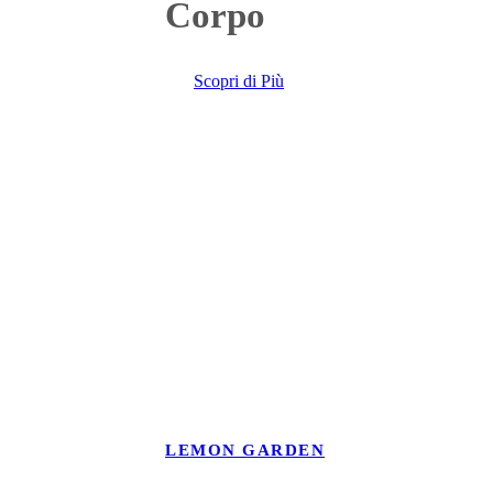
Corpo
Scopri di Più
LEMON GARDEN