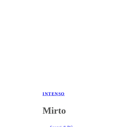
INTENSO
Mirto