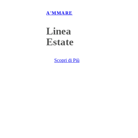
A'MMARE
Linea
Estate
Scopri di Più