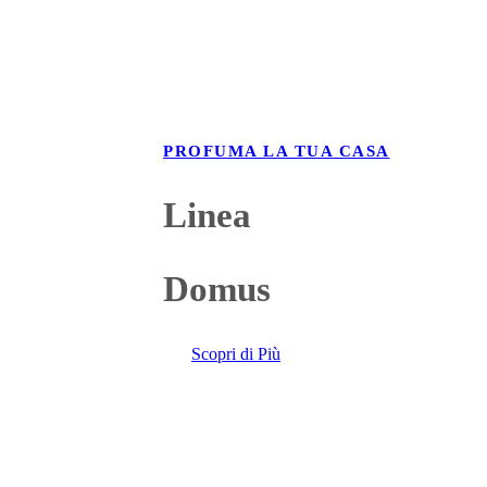
PROFUMA LA TUA CASA
Linea
Domus
Scopri di Più