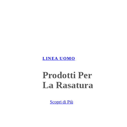
LINEA UOMO
Prodotti Per
La Rasatura
Scopri di Più