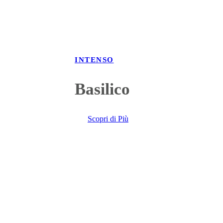
INTENSO
Basilico
Scopri di Più