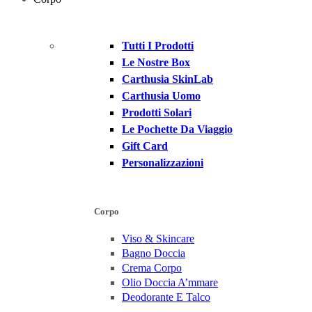
Tutti I Prodotti
Le Nostre Box
Carthusia SkinLab
Carthusia Uomo
Prodotti Solari
Le Pochette Da Viaggio
Gift Card
Personalizzazioni
Corpo
Viso & Skincare
Bagno Doccia
Crema Corpo
Olio Doccia A’mmare
Deodorante E Talco