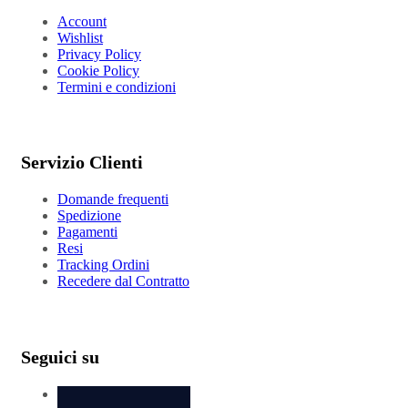
Account
Wishlist
Privacy Policy
Cookie Policy
Termini e condizioni
Servizio Clienti
Domande frequenti
Spedizione
Pagamenti
Resi
Tracking Ordini
Recedere dal Contratto
Seguici su