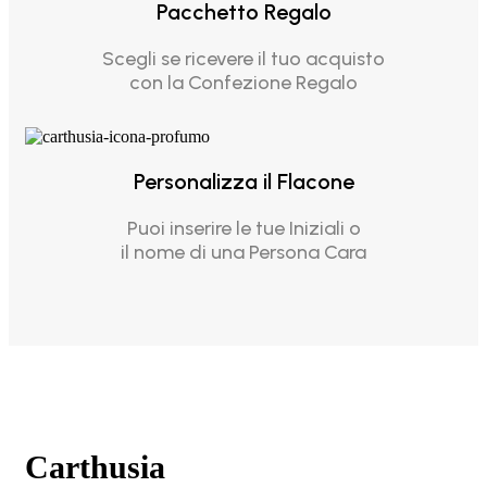
Pacchetto Regalo
Scegli se ricevere il tuo acquisto
con la Confezione Regalo
Personalizza il Flacone
Puoi inserire le tue Iniziali o
il nome di una Persona Cara
Carthusia