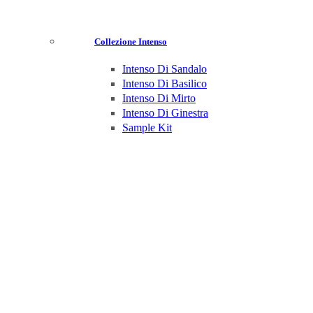
Collezione Intenso
Intenso Di Sandalo
Intenso Di Basilico
Intenso Di Mirto
Intenso Di Ginestra
Sample Kit